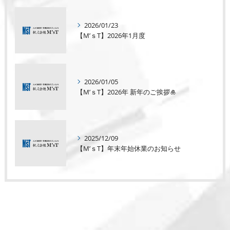
2026/01/23
【M’ｓT】2026年1月度
2026/01/05
【M’ｓT】2026年 新年のご挨拶🎍
2025/12/09
【M’ｓT】年末年始休業のお知らせ