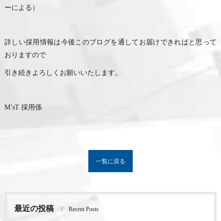
ーによる）
詳しい採用情報は今後このブログを通してお届けできればと思って
おりますので
引き続きよろしくお願いいたします。
M’sT 採用係
一覧に戻る
最近の投稿
Recent Posts