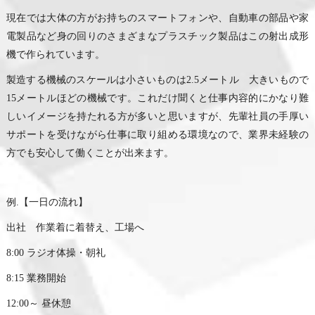
現在では大体の方がお持ちのスマートフォンや、自動車の部品や家
電製品など身の回りのさまざまなプラスチック製品はこの射出成形
機で作られています。
製造する機械のスケールは小さいものは2.5メートル 大きいもので
15メートルほどの機械です。これだけ聞くと仕事内容的にかなり難
しいイメージを持たれる方が多いと思いますが、先輩社員の手厚い
サポートを受けながら仕事に取り組める環境なので、業界未経験の
方でも安心して働くことが出来ます。
例.【一日の流れ】
出社 作業着に着替え、工場へ
8:00 ラジオ体操・朝礼
8:15 業務開始
12:00～ 昼休憩