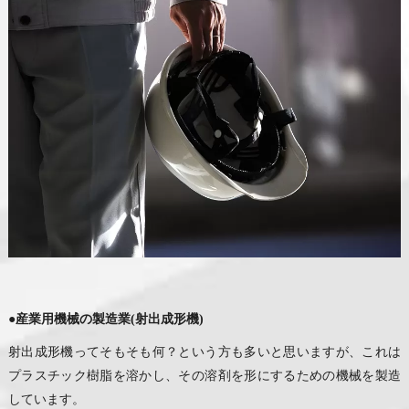
●
産業用機械の製造業(射出成形機)
射出成形機ってそもそも何？という方も多いと思いますが、これは
プラスチック樹脂を溶かし、その溶剤を形にするための機械を製造
しています。