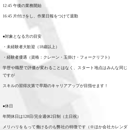
12:45 午後の業務開始
16:45 片付けをし、作業日報をつけて退勤
●対象となる方の目安
・未経験者大歓迎（18歳以上）
・経験者優遇（資格：クレーン・玉掛け・フォークリフト)
学歴や職歴で評価が変わることはなく、スタート地点はみんな同じ
ですが
スキルの習得次第で早期のキャリアアップが目指せます！
●休日
年間休日は128日/完全週休2日制（土日祝）
メリハリをもって働けるのも弊社の特徴です（※ほか会社カレンダ