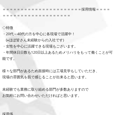
＝＝＝＝＝＝＝＝＝＝＝＝＝＝＝＝＝＝＝＝＝＝採用情報＝＝＝＝
＝＝＝＝＝＝＝＝＝＝＝＝＝＝＝＝＝＝＝
◇特徴
・20代～40代の方を中心に各現場で活躍中！
(※ほぼ皆さん未経験からの入社です)
・女性を中心に活躍できる現場もございます。
・年間休日日数も120日以上あるためメリハリをもって働くことが可
能です。
様々な部門があるため面接時には工場見学もしていただき、
現場の雰囲気を肌で感じることが出来ると思います。
未経験でも業務に取り組める部門が多数ありますので
お気軽にお問い合わせいただければと思います。
採用係