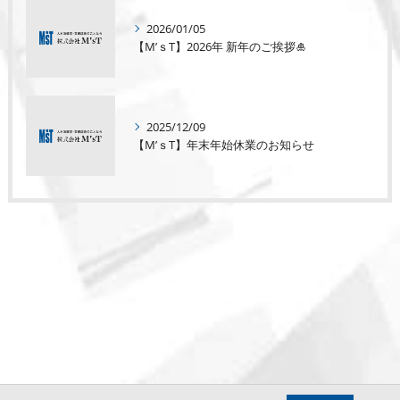
2026/01/05
【M’ｓT】2026年 新年のご挨拶🎍
2025/12/09
【M’ｓT】年末年始休業のお知らせ