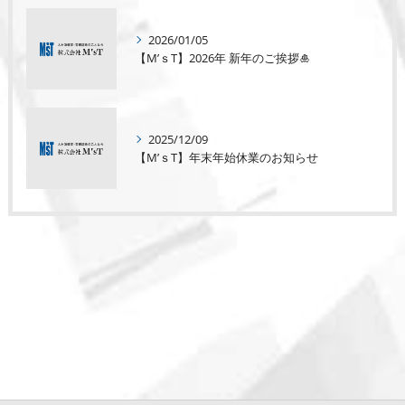
2026/01/05
【M’ｓT】2026年 新年のご挨拶🎍
2025/12/09
【M’ｓT】年末年始休業のお知らせ