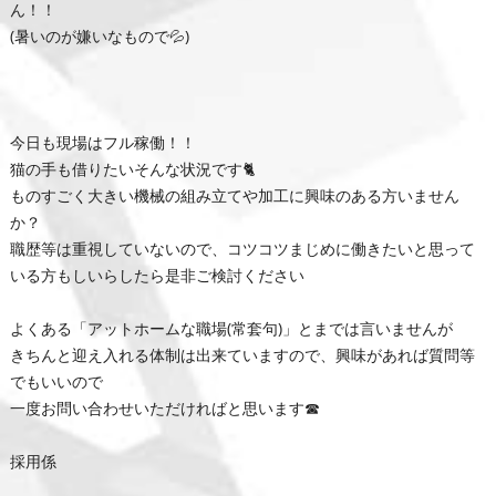
ん！！
(暑いのが嫌いなもので💦)
今日も現場はフル稼働！！
猫の手も借りたいそんな状況です🐈
ものすごく大きい機械の組み立てや加工に興味のある方いません
か？
職歴等は重視していないので、コツコツまじめに働きたいと思って
いる方もしいらしたら是非ご検討ください
よくある「アットホームな職場(常套句)」とまでは言いませんが
きちんと迎え入れる体制は出来ていますので、興味があれば質問等
でもいいので
一度お問い合わせいただければと思います☎
採用係