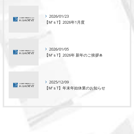
2026/01/23
【M’ｓT】2026年1月度
2026/01/05
【M’ｓT】2026年 新年のご挨拶🎍
2025/12/09
【M’ｓT】年末年始休業のお知らせ