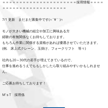
＝＝＝＝＝＝＝＝＝＝＝＝＝＝＝＝＝＝＝＝＝＝採用情報＝＝＝＝
＝＝＝＝＝＝＝＝＝＝＝＝＝＝＝＝＝＝＝
7/1 更新 まだまだ募集中です(∩´∀｀)∩
モノが大きい機械の組立や加工に興味ある方
経験の有無関係なくお待ちしております。
もちろん作業に関係する資格があれば優遇させていただきます。
(例, 床上式クレーン、玉掛け、フォークリフト 等々)
社内も20～30代の若手が増えてきているので、
仕事を進めるうえでももしかしたら取り組みやすいかもしれませ
ん。
ご応募お待ちしております！
M’ｓT 採用係