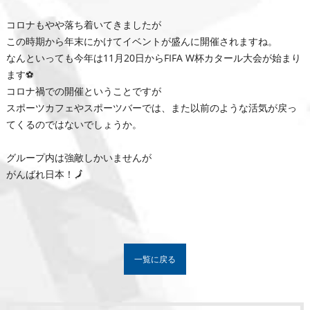
コロナもやや落ち着いてきましたが
この時期から年末にかけてイベントが盛んに開催されますね。
なんといっても今年は11月20日からFIFA W杯カタール大会が始まり
ます⚽
コロナ禍での開催ということですが
スポーツカフェやスポーツバーでは、また以前のような活気が戻っ
てくるのではないでしょうか。
グループ内は強敵しかいませんが
がんばれ日本！🗾
一覧に戻る