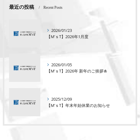
最近の投稿
Recent Posts
2026/01/23
【M’ｓT】2026年1月度
2026/01/05
【M’ｓT】2026年 新年のご挨拶🎍
2025/12/09
【M’ｓT】年末年始休業のお知らせ