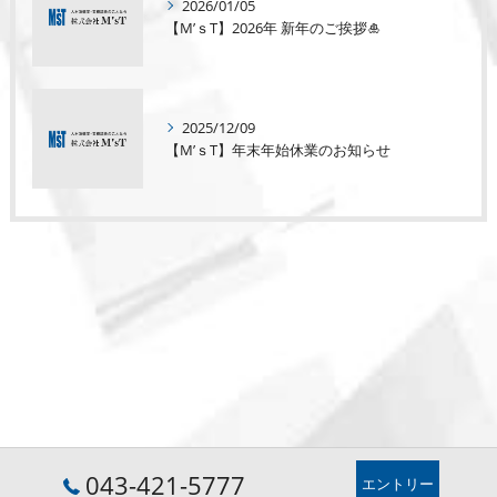
2026/01/05
【M’ｓT】2026年 新年のご挨拶🎍
2025/12/09
【M’ｓT】年末年始休業のお知らせ
043-421-5777
エントリー