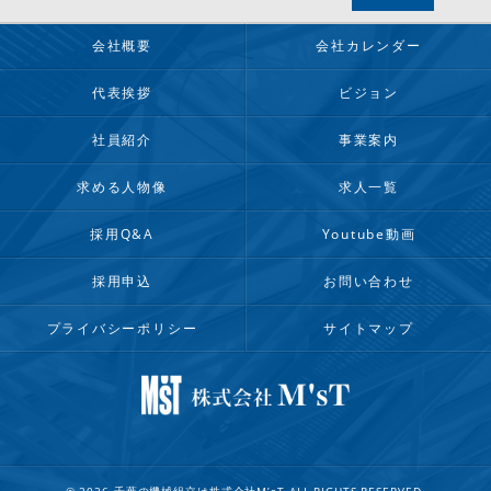
会社概要
会社カレンダー
代表挨拶
ビジョン
社員紹介
事業案内
求める人物像
求人一覧
採用Q&A
Youtube動画
採用申込
お問い合わせ
プライバシーポリシー
サイトマップ