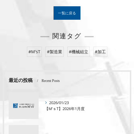
一覧に戻る
関連タグ
#M'sT
#製造業
#機械組立
#加工
最近の投稿
Recent Posts
2026/01/23
【M’ｓT】2026年1月度