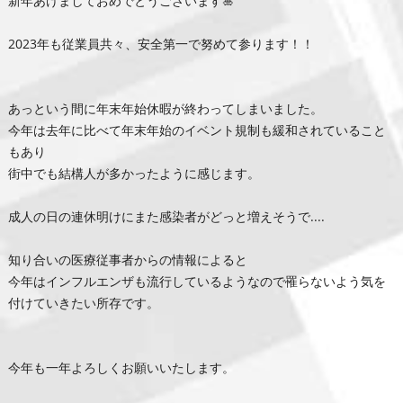
新年あけましておめでとうございます🎍
2023年も従業員共々、安全第一で努めて参ります！！
あっという間に年末年始休暇が終わってしまいました。
今年は去年に比べて年末年始のイベント規制も緩和されていること
もあり
街中でも結構人が多かったように感じます。
成人の日の連休明けにまた感染者がどっと増えそうで....
知り合いの医療従事者からの情報によると
今年はインフルエンザも流行しているようなので罹らないよう気を
付けていきたい所存です。
今年も一年よろしくお願いいたします。