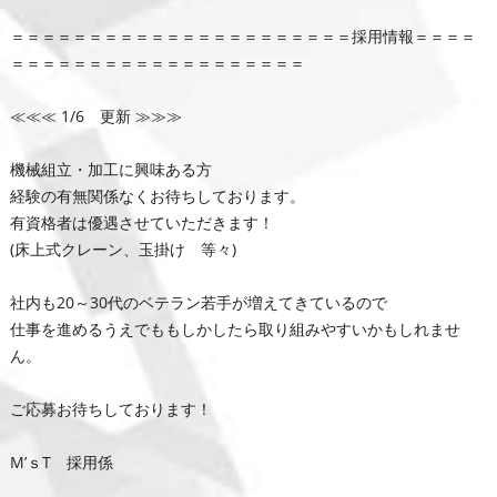
＝＝＝＝＝＝＝＝＝＝＝＝＝＝＝＝＝＝＝＝＝＝採用情報＝＝＝＝
＝＝＝＝＝＝＝＝＝＝＝＝＝＝＝＝＝＝＝
≪≪≪ 1/6 更新 ≫≫≫
機械組立・加工に興味ある方
経験の有無関係なくお待ちしております。
有資格者は優遇させていただきます！
(床上式クレーン、玉掛け 等々)
社内も20～30代のベテラン若手が増えてきているので
仕事を進めるうえでももしかしたら取り組みやすいかもしれませ
ん。
ご応募お待ちしております！
M’ｓT 採用係