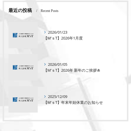
最近の投稿
Recent Posts
2026/01/23
【M’ｓT】2026年1月度
2026/01/05
【M’ｓT】2026年 新年のご挨拶🎍
2025/12/09
【M’ｓT】年末年始休業のお知らせ