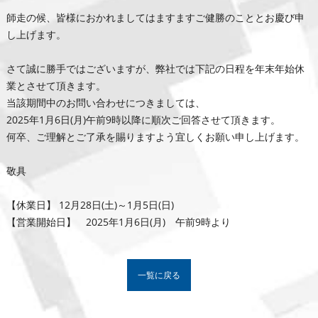
師走の候、皆様におかれましてはますますご健勝のこととお慶び申
し上げます。
さて誠に勝手ではございますが、弊社では下記の日程を年末年始休
業とさせて頂きます。
当該期間中のお問い合わせにつきましては、
2025年1月6日(月)午前9時以降に順次ご回答させて頂きます。
何卒、ご理解とご了承を賜りますよう宜しくお願い申し上げます。
敬具
【休業日】 12月28日(土)～1月5日(日)
【営業開始日】 2025年1月6日(月) 午前9時より
一覧に戻る