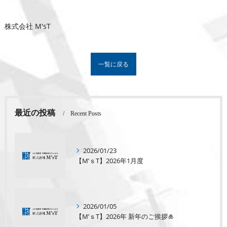
株式会社 M'sT
一覧に戻る
最近の投稿
Recent Posts
2026/01/23
【M’ｓT】2026年1月度
2026/01/05
【M’ｓT】2026年 新年のご挨拶🎍