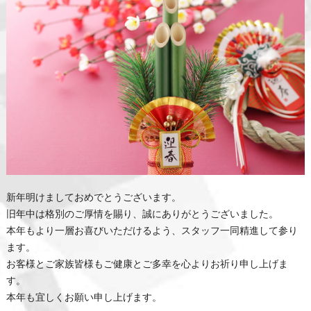
新年明けましておめでとうございます。
旧年中は格別のご厚情を賜り、誠にありがとうございました。
本年もより一層お喜びいただけるよう、スタッフ一同精進して参り
ます。
お客様とご家族皆様もご健康とご多幸を心よりお祈り申し上げま
す。
本年も宜しくお願い申し上げます。