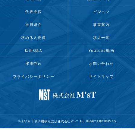
代表挨拶
ビジョン
社員紹介
事業案内
求める人物像
求人一覧
採用Q&A
Youtube動画
採用申込
お問い合わせ
プライバシーポリシー
サイトマップ
© 2026 千葉の機械組立は株式会社M’sT ALL RIGHTS RESERVED.