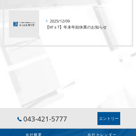
2025/12/09
【M’ｓT】年末年始休業のお知らせ
043-421-5777
エントリー
会社概要
会社カレンダー