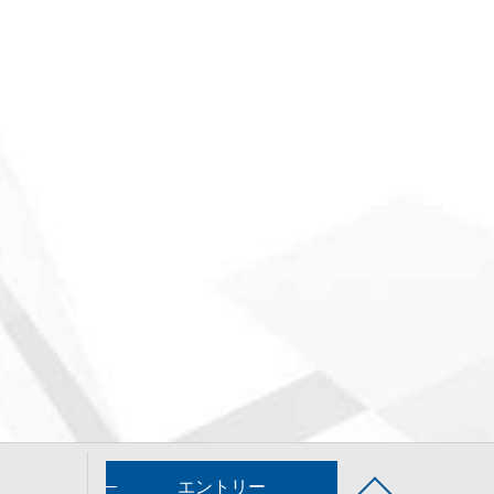
エントリー