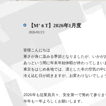
【M’ｓT】2026年1月度
2026/01/23
皆様こんにちは
寒さが身に染みる季節となりましたが、いかが
あっという間に年末年始休暇が終わってしまい
東京をはじめ各地では、凛とした冬の空気の中
冷え込む日が続きますが、お変わりないでしょ
2026年も従業員共々、安全第一で努めて参りま
今年も一年よろしくお願いします。