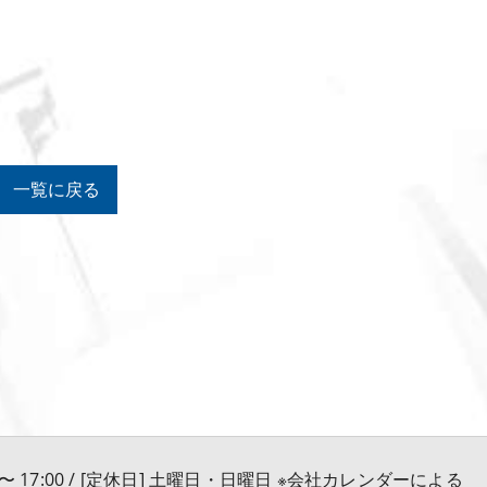
一覧に戻る
0 〜 17:00 / [定休日] 土曜日・日曜日 ※会社カレンダーによる