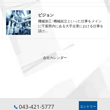
ビジョン
機械加工･機械組立といった仕事をメイン
に千葉県内にある大手企業における仕事を
請け…
会社カレンダー
043-421-5777
エントリー