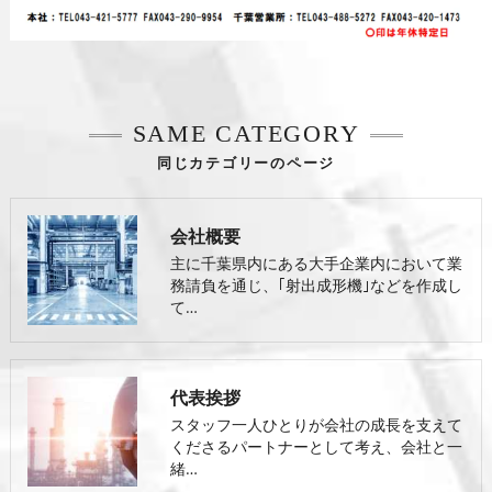
SAME CATEGORY
同じカテゴリーのページ
会社概要
主に千葉県内にある大手企業内において業
務請負を通じ、｢射出成形機｣などを作成し
て…
代表挨拶
スタッフ一人ひとりが会社の成長を支えて
くださるパートナーとして考え、会社と一
緒…