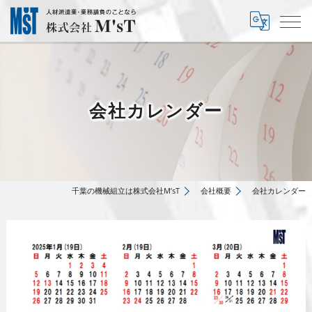
会社カレンダー
千葉の機械組立は株式会社M’sT
会社概要
会社カレンダー