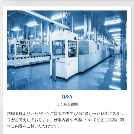
Q&A
よくある質問
求職者様よりいただいたご質問の中でも特に多かった疑問にスタッ
フがお答えしております。仕事内容や待遇についてなどご応募に関
する内容をご覧いただけます。