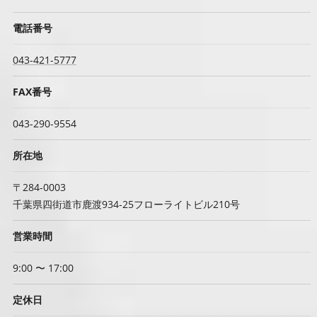
電話番号
043-421-5777
FAX番号
043-290-9554
所在地
〒284-0003
千葉県四街道市鹿渡934-25フローライトビル210号
営業時間
9:00 〜 17:00
定休日