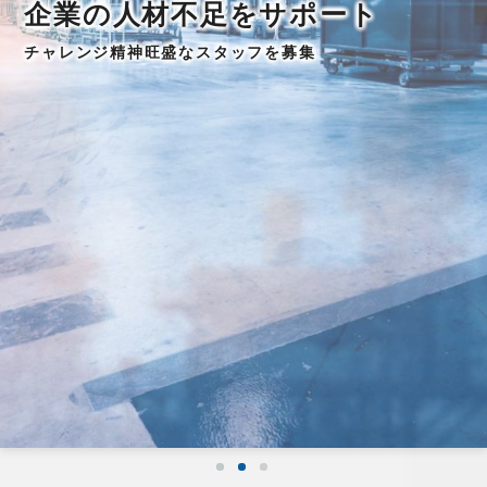
企業の人材不足をサポート
チャレンジ精神旺盛なスタッフを募集