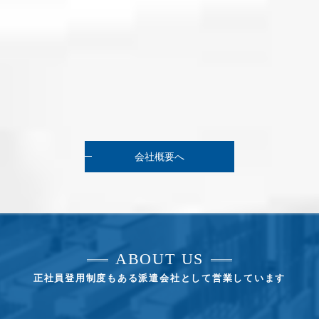
会社概要へ
ABOUT US
正社員登用制度もある派遣会社として営業しています