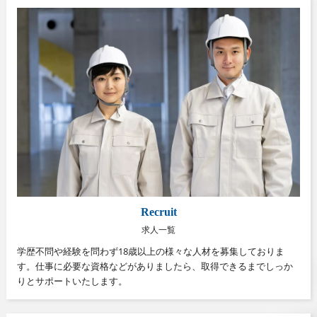
Recruit
求人一覧
学歴不問や経験を問わず18歳以上の様々な人材を募集しておりま
す。仕事に必要な資格などがありましたら、取得できるまでしっか
りとサポートいたします。