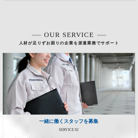
OUR SERVICE
人材が足りずお困りの企業を派遣業務でサポート
一緒に働くスタッフを募集
SERVICE 02