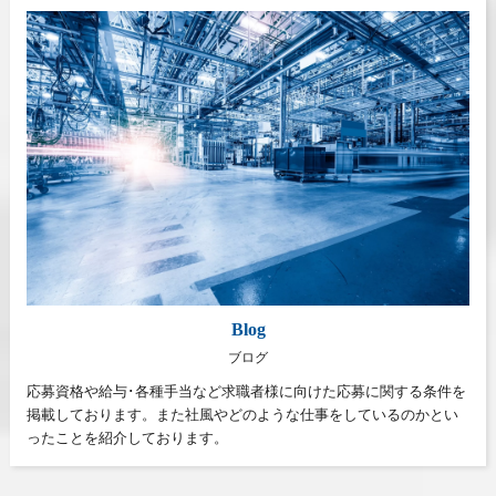
Blog
ブログ
応募資格や給与･各種手当など求職者様に向けた応募に関する条件を
掲載しております。また社風やどのような仕事をしているのかとい
ったことを紹介しております。