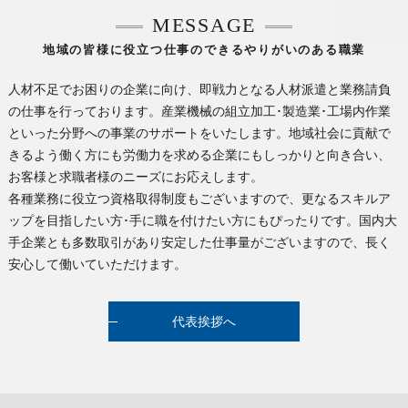
MESSAGE
地域の皆様に役立つ仕事のできるやりがいのある職業
人材不足でお困りの企業に向け、即戦力となる人材派遣と業務請負
の仕事を行っております。産業機械の組立加工･製造業･工場内作業
といった分野への事業のサポートをいたします。地域社会に貢献で
きるよう働く方にも労働力を求める企業にもしっかりと向き合い、
お客様と求職者様のニーズにお応えします。
各種業務に役立つ資格取得制度もございますので、更なるスキルア
ップを目指したい方･手に職を付けたい方にもぴったりです。国内大
手企業とも多数取引があり安定した仕事量がございますので、長く
安心して働いていただけます。
代表挨拶へ