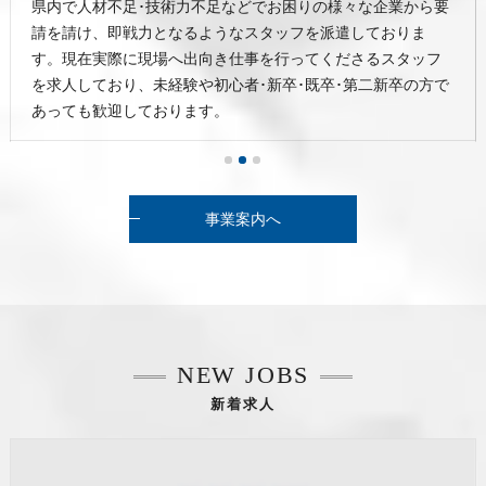
県内で人材不足･技術力不足などでお困りの様々な企業から要
請を請け、即戦力となるようなスタッフを派遣しておりま
す。現在実際に現場へ出向き仕事を行ってくださるスタッフ
を求人しており、未経験や初心者･新卒･既卒･第二新卒の方で
あっても歓迎しております。
事業案内へ
NEW JOBS
新着求人