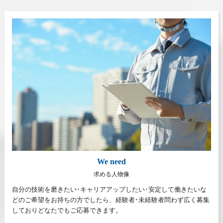
We need
求める人物像
自分の技術を磨きたい･キャリアアップしたい･安定して働きたいな
どのご希望をお持ちの方でしたら、経験者･未経験者問わず広く募集
しておりどなたでもご応募できます。