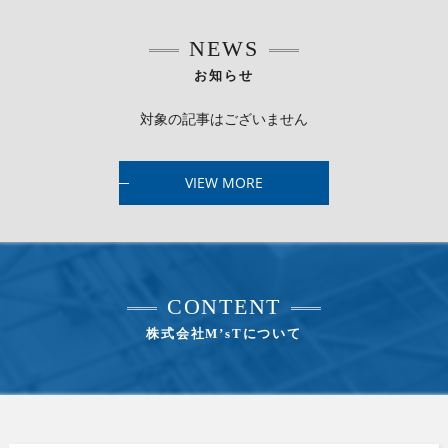
NEWS
お知らせ
対象の記事はございません
VIEW MORE
CONTENT
株式会社M’sTについて