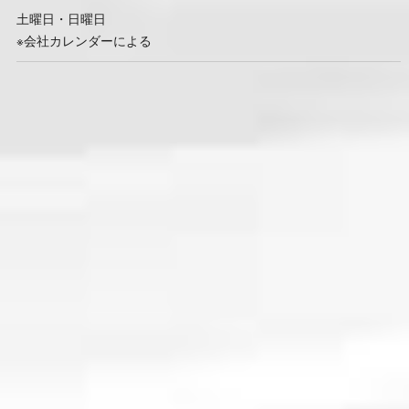
土曜日・日曜日
※会社カレンダーによる