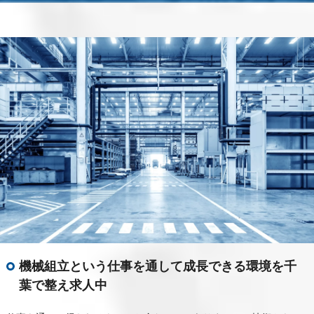
機械組立という仕事を通して成長できる環境を千
葉で整え求人中