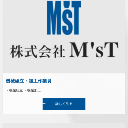
機械組立・加工作業員
・機械組立 ・機械加工
詳しく見る