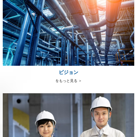
ビジョン
をもっと見る ＞