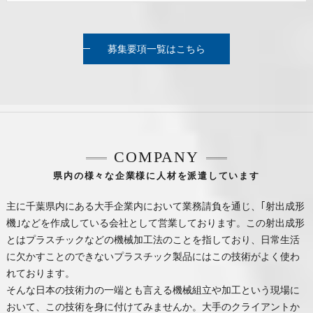
募集要項一覧はこちら
COMPANY
県内の様々な企業様に人材を派遣しています
主に千葉県内にある大手企業内において業務請負を通じ、｢射出成形
機｣などを作成している会社として営業しております。この射出成形
とはプラスチックなどの機械加工法のことを指しており、日常生活
に欠かすことのできないプラスチック製品にはこの技術がよく使わ
れております。
そんな日本の技術力の一端とも言える機械組立や加工という現場に
おいて、この技術を身に付けてみませんか。大手のクライアントか