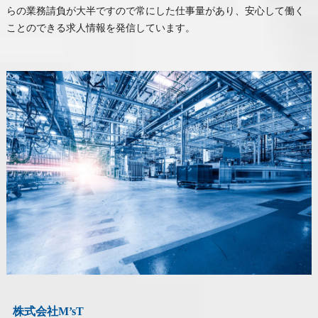
らの業務請負が大半ですので常にした仕事量があり、安心して働く
ことのできる求人情報を発信しています。
株式会社M’sT