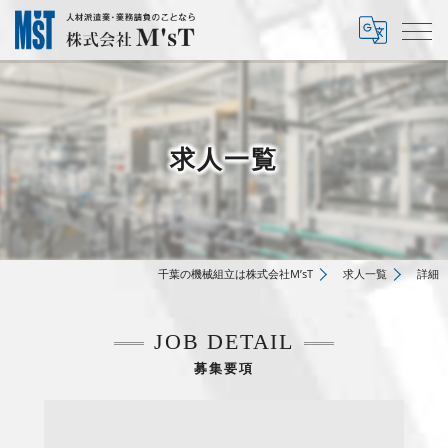
求人一覧
千葉の機械組立は株式会社M’sT
求人一覧
詳細
JOB DETAIL
募集要項