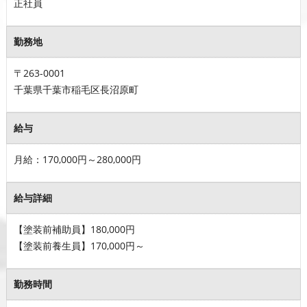
正社員
勤務地
〒263-0001
千葉県千葉市稲毛区長沼原町
給与
月給：170,000円～280,000円
給与詳細
【塗装前補助員】180,000円
【塗装前養生員】170,000円～
勤務時間