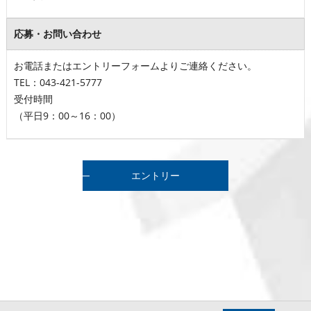
応募・お問い合わせ
お電話またはエントリーフォームよりご連絡ください。
TEL：043-421-5777
受付時間
（平日9：00～16：00）
エントリー