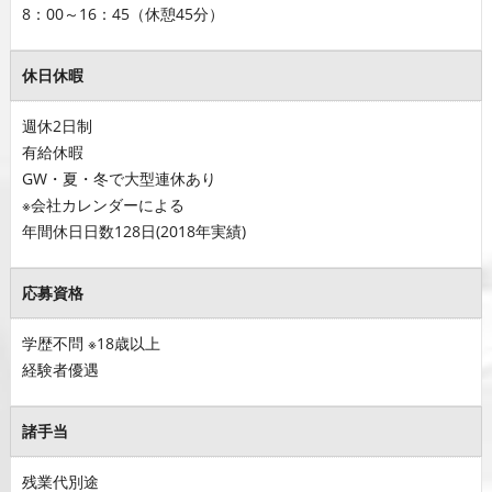
8：00～16：45（休憩45分）
休日休暇
週休2日制
有給休暇
GW・夏・冬で大型連休あり
※会社カレンダーによる
年間休日日数128日(2018年実績)
応募資格
学歴不問 ※18歳以上
経験者優遇
諸手当
残業代別途