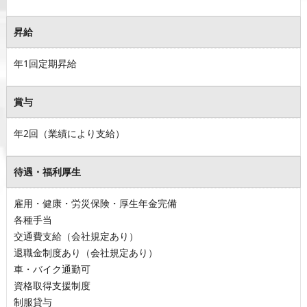
昇給
年1回定期昇給
賞与
年2回（業績により支給）
待遇・福利厚生
雇用・健康・労災保険・厚生年金完備
各種手当
交通費支給（会社規定あり）
退職金制度あり（会社規定あり）
車・バイク通勤可
資格取得支援制度
制服貸与