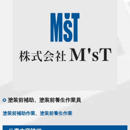
塗装前補助、塗装前養生作業員
塗装前補助作業、塗装前養生作業