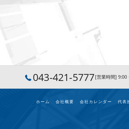
043-421-5777
[営業時間] 9:0
ホーム
会社概要
会社カレンダー
代表