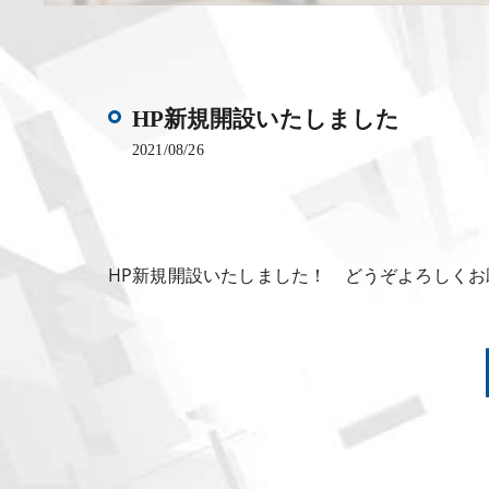
HP新規開設いたしました
2021/08/26
HP新規開設いたしました！ どうぞよろしくお