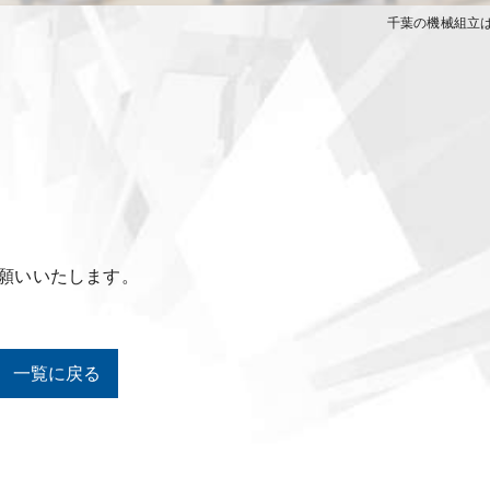
千葉の機械組立は
願いいたします。
一覧に戻る