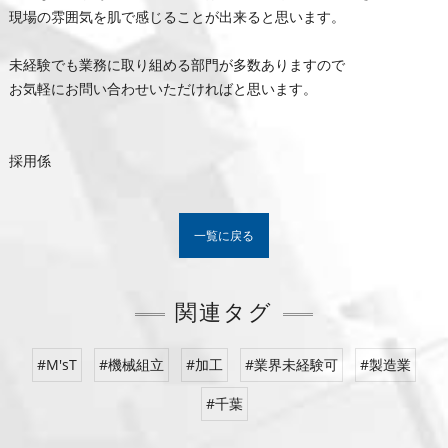
現場の雰囲気を肌で感じることが出来ると思います。
未経験でも業務に取り組める部門が多数ありますので
お気軽にお問い合わせいただければと思います。
採用係
一覧に戻る
関連タグ
#M'sT
#機械組立
#加工
#業界未経験可
#製造業
#千葉