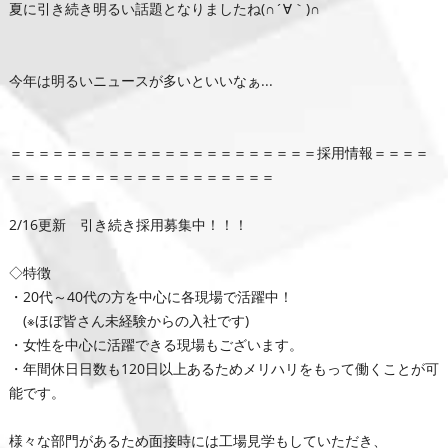
夏に引き続き明るい話題となりましたね(∩´∀｀)∩
今年は明るいニュースが多いといいなぁ...
＝＝＝＝＝＝＝＝＝＝＝＝＝＝＝＝＝＝＝＝＝＝採用情報＝＝＝＝
＝＝＝＝＝＝＝＝＝＝＝＝＝＝＝＝＝＝＝
2/16更新 引き続き採用募集中！！！
◇特徴
・20代～40代の方を中心に各現場で活躍中！
(※ほぼ皆さん未経験からの入社です)
・女性を中心に活躍できる現場もございます。
・年間休日日数も120日以上あるためメリハリをもって働くことが可
能です。
様々な部門があるため面接時には工場見学もしていただき、