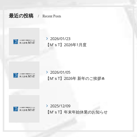
最近の投稿
Recent Posts
2026/01/23
【M’ｓT】2026年1月度
2026/01/05
【M’ｓT】2026年 新年のご挨拶🎍
2025/12/09
【M’ｓT】年末年始休業のお知らせ