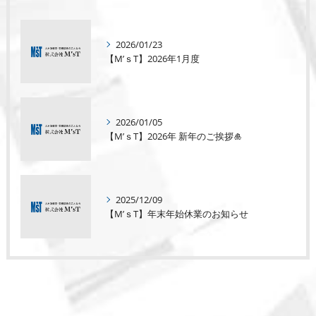
2026/01/23
【M’ｓT】2026年1月度
2026/01/05
【M’ｓT】2026年 新年のご挨拶🎍
2025/12/09
【M’ｓT】年末年始休業のお知らせ