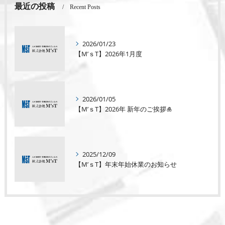
最近の投稿
Recent Posts
2026/01/23
【M’ｓT】2026年1月度
2026/01/05
【M’ｓT】2026年 新年のご挨拶🎍
2025/12/09
【M’ｓT】年末年始休業のお知らせ