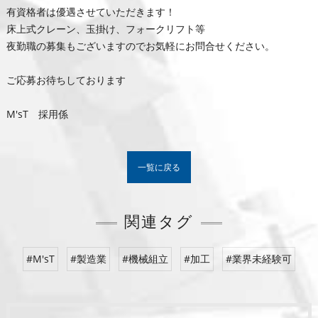
有資格者は優遇させていただきます！
床上式クレーン、玉掛け、フォークリフト等
夜勤職の募集もございますのでお気軽にお問合せください。
ご応募お待ちしております
M'sT 採用係
一覧に戻る
関連タグ
#M'sT
#製造業
#機械組立
#加工
#業界未経験可