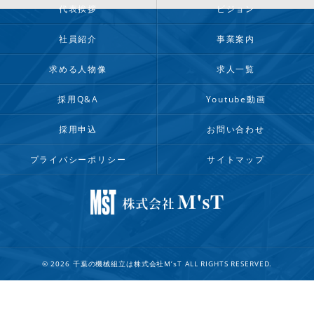
代表挨拶
ビジョン
社員紹介
事業案内
求める人物像
求人一覧
採用Q&A
Youtube動画
採用申込
お問い合わせ
プライバシーポリシー
サイトマップ
© 2026 千葉の機械組立は株式会社M’sT ALL RIGHTS RESERVED.