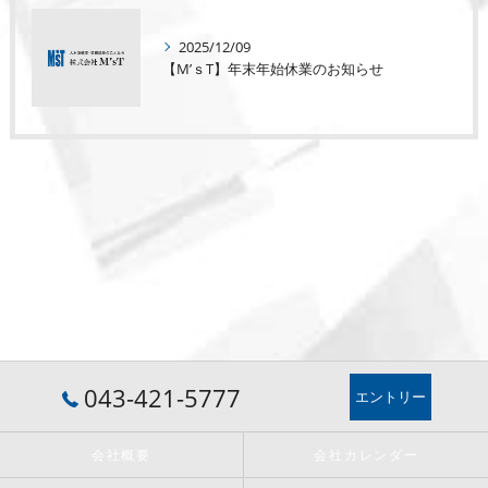
2025/12/09
【M’ｓT】年末年始休業のお知らせ
043-421-5777
エントリー
会社概要
会社カレンダー