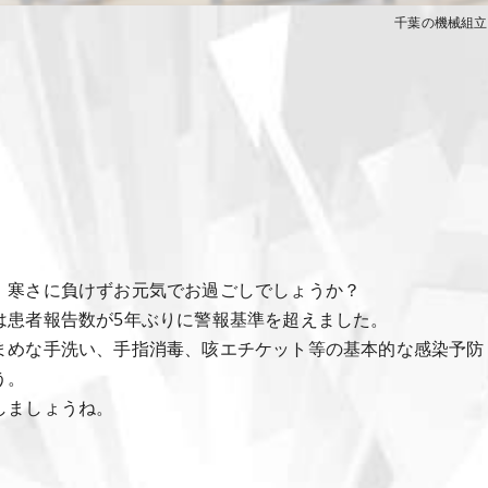
千葉の機械組立
、寒さに負けずお元気でお過ごしでしょうか？
は患者報告数が5年ぶりに警報基準を超えました。
まめな手洗い、手指消毒、咳エチケット等の基本的な感染予防
う。
しましょうね。