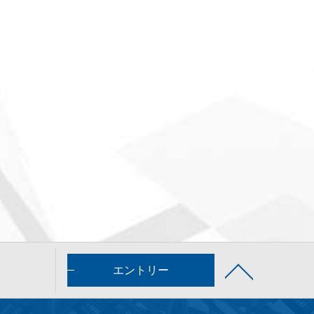
エントリー