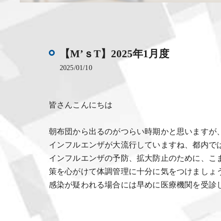
【M’ｓT】2025年1月度
2025/01/10
皆さんこんにちは
朝布団から出るのがつらい時期かと思いますが
インフルエンザが大流行していますね、都内で
インフルエンザの予防、拡大防止のために、こ
策を心がけて体調管理に十分に気をつけましょ
感染が疑われる場合には早めに医療機関を受診